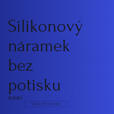
Silikonový
náramek
bez
potisku
8,00Kč
Více informací