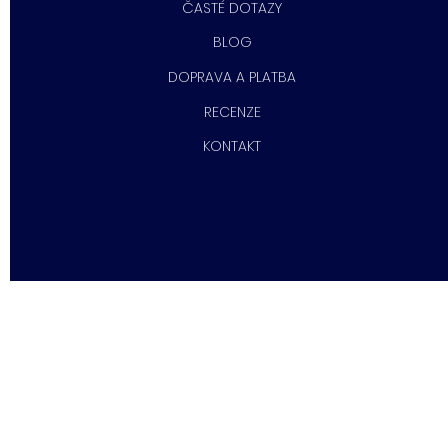
ČASTÉ DOTAZY
BLOG
DOPRAVA A PLATBA
RECENZE
KONTAKT