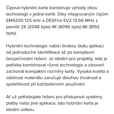
Čipová hybridní karta kombinuje výhody obou
technologií v jedné kartě. Díky integrovaným čipům
EM4200 125 kHz a DESFire EV2 13,56 MHz s
pamětí 2K (2048 byte) 4K (4096 byte) 8K (8192
byte).
Hybridní technologie nabízí širokou škálu aplikací
od jednoduché identifikace až po komplexní
bezpečnostní řešení. Je ideální pro projekty, kde je
potřeba kombinovat různé technologie a zároveň
zachovat kompaktní rozměry karty. Vysoká kvalita a
odolnost materiálu zaručuje dlouhou životnost a
spolehlivost při každodenním používání.
Ať už potřebujete řešení pro přístupové systémy,
platby nebo jiné aplikace, tato hybridní karta je
ideální volbou.