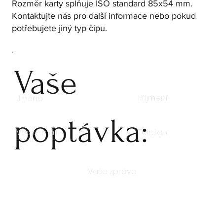
Rozměr karty splňuje ISO standard 85x54 mm.
Kontaktujte nás pro další informace nebo pokud
potřebujete jiný typ čipu.
Vaše
poptávka: