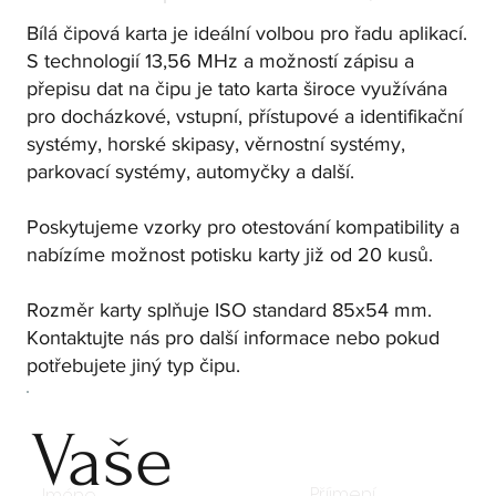
Bílá čipová karta je ideální volbou pro řadu aplikací.
S technologií 13,56 MHz a možností zápisu a
přepisu dat na čipu je tato karta široce využívána
pro docházkové, vstupní, přístupové a identifikační
systémy, horské skipasy, věrnostní systémy,
parkovací systémy, automyčky a další.
Poskytujeme vzorky pro otestování kompatibility a
nabízíme možnost potisku karty již od 20 kusů.
Rozměr karty splňuje ISO standard 85x54 mm.
Kontaktujte nás pro další informace nebo pokud
potřebujete jiný typ čipu.
Vaše