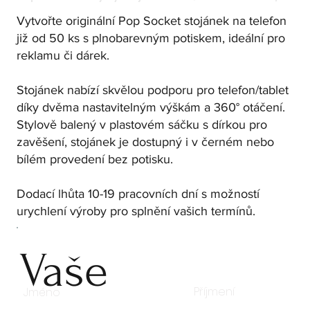
Vytvořte originální Pop Socket stojánek na telefon
již od 50 ks s plnobarevným potiskem, ideální pro
reklamu či dárek.
Stojánek nabízí skvělou podporu pro telefon/tablet
díky dvěma nastavitelným výškám a 360° otáčení.
Stylově balený v plastovém sáčku s dírkou pro
zavěšení, stojánek je dostupný i v černém nebo
bílém provedení bez potisku.
Dodací lhůta 10-19 pracovních dní s možností
urychlení výroby pro splnění vašich termínů.
Vaše