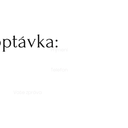
ptávka: