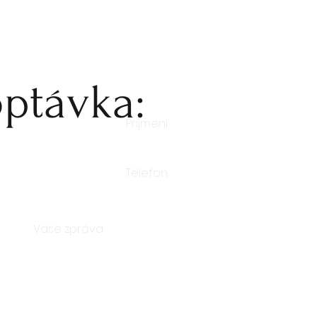
ptávka: